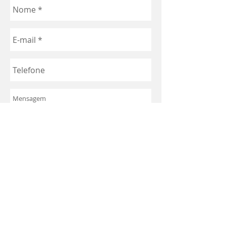
Enviar